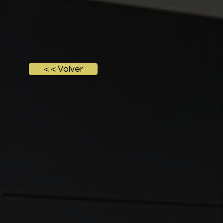
< < Volver